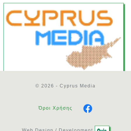
© 2026 - Cyprus Media
Όροι Χρήσης
Web Design / Development