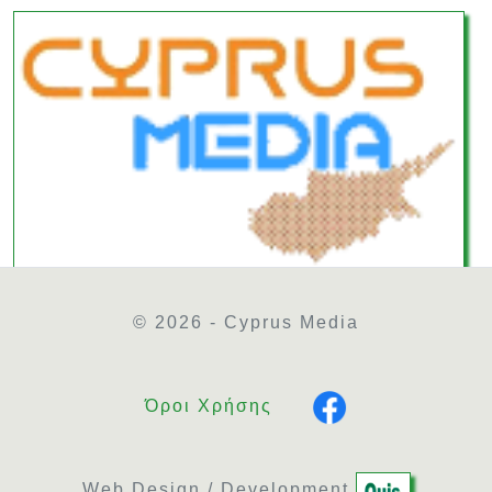
© 2026 - Cyprus Media
Όροι Χρήσης
Web Design / Development