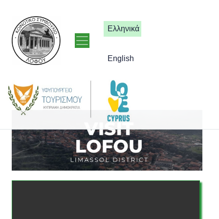
Ελληνικά
English