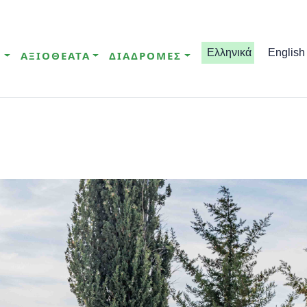
Ελληνικά
English
Σ
ΑΞΙΟΘΕΑΤΑ
ΔΙΑΔΡΟΜΕΣ