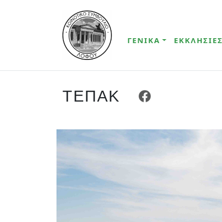
ΓΕΝΙΚΑ
ΕΚΚΛΗΣΙΕ
ΤΕΠΑΚ