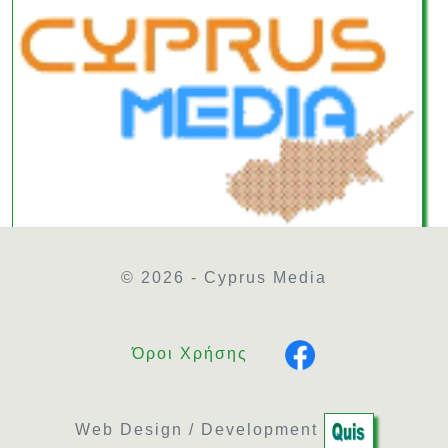
© 2026 - Cyprus Media
Όροι Χρήσης
Web Design / Development